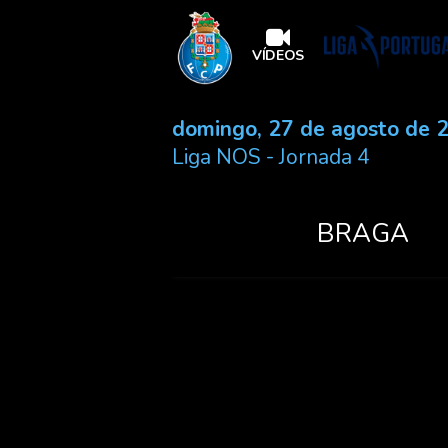
VÍDEOS
domingo, 27 de agosto de 
Liga NOS
- Jornada 4
BRAGA