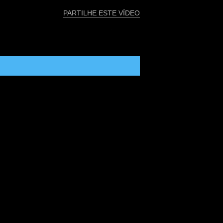
PARTILHE ESTE VÍDEO